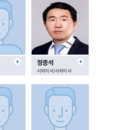
정종석
사외이사/사외이사