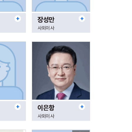
장성만
사외이사
이은항
사외이사