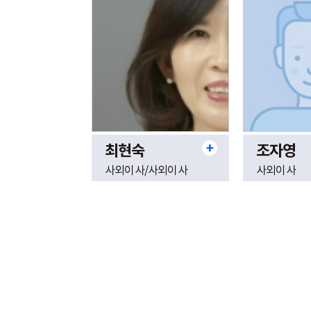
최현숙
조자영
사외이사/사외이사
사외이사