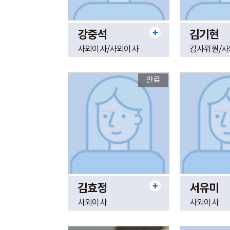
강중석
김기현
사외이사/사외이사
감사위원/
만료
김효정
서유미
사외이사
사외이사