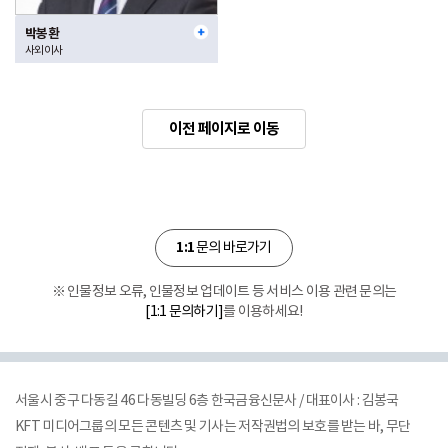
박봉환
사외이사
이전 페이지로 이동
1:1
문의 바로가기
※ 인물정보 오류, 인물정보 업데이트 등 서비스 이용 관련 문의는
[1:1 문의하기]
를 이용하세요!
서울시 중구 다동길 46 다동빌딩 6층 한국금융신문사 / 대표이사 : 김봉국
KFT 미디어그룹의 모든 콘텐츠 및 기사는 저작권법의 보호를 받는 바, 무단