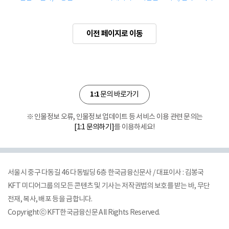
이전 페이지로 이동
1:1
문의 바로가기
※ 인물정보 오류, 인물정보 업데이트 등 서비스 이용 관련 문의는
[1:1 문의하기]
를 이용하세요!
서울시 중구 다동길 46 다동빌딩 6층 한국금융신문사 / 대표이사 : 김봉국
KFT 미디어그룹의 모든 콘텐츠 및 기사는 저작권법의 보호를 받는 바, 무단
전재, 복사, 배포 등을 금합니다.
Copyrightⓒ KFT한국금융신문 All Rights Reserved.